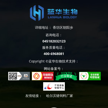
详细地址： 香坊区朝阳乡
咨询电话：
045182032123
服务质量电话：
400-6968081
Copyright ©蓝华生物技术支持：
网站备案号：
友情链接：
哈尔滨猪饲料厂家