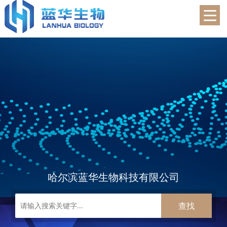
蓝华生物
哈尔滨蓝华生物科技有限公司
查找