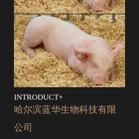
INTRODUCT+
哈尔滨蓝华生物科技有限
公司